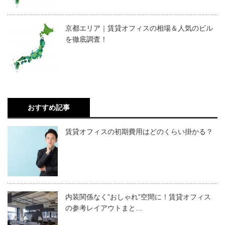
京都エリア｜賃貸オフィスの相場＆人気のビル
を徹底調査！
おすすめ記事
賃貸オフィスの初期費用はどのくらい掛かる？
内装関係なく”おしゃれ”空間に！賃貸オフィス
の参考レイアウトまと…