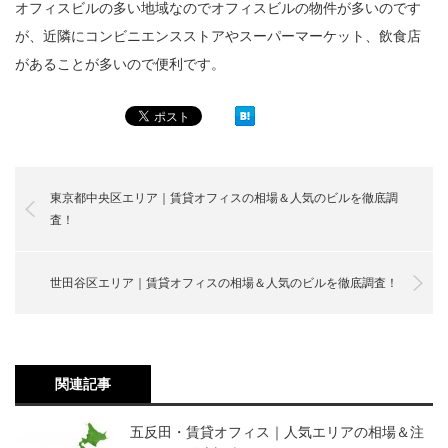
オフィスビルの多い地域なのでオフィスビルの物件が多いのです
が、近隣にコンビニエンスストアやスーパーマーケット、飲食店
があることが多いので便利です。
東京都中央区エリア｜賃貸オフィスの相場＆人気のビルを徹底調
査！
世田谷区エリア｜賃貸オフィスの相場＆人気のビルを徹底調査！
関連記事
五反田・賃貸オフィス｜人気エリアの相場＆注