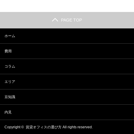
PAGE TOP
ホーム
費用
コラム
エリア
豆知識
内見
Copyright ©
賃貸オフィスの選び方
All rights reserved.