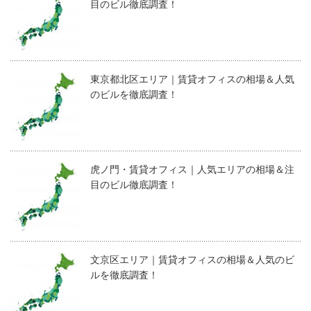
目のビル徹底調査！
東京都北区エリア｜賃貸オフィスの相場＆人気
のビルを徹底調査！
虎ノ門・賃貸オフィス｜人気エリアの相場＆注
目のビル徹底調査！
文京区エリア｜賃貸オフィスの相場＆人気のビ
ルを徹底調査！