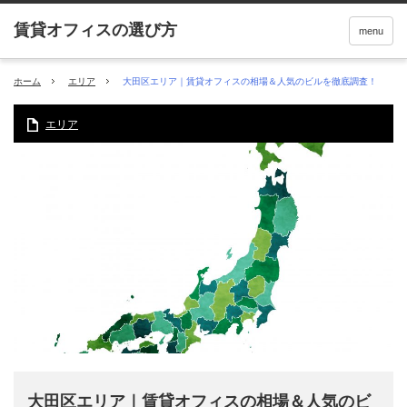
menu
ホーム
エリア
大田区エリア｜賃貸オフィスの相場＆人気のビルを徹底調査！
エリア
大田区エリア｜賃貸オフィスの相場＆人気のビ