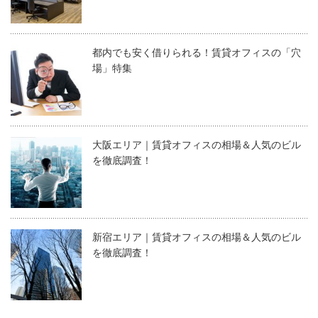
都内でも安く借りられる！賃貸オフィスの「穴
場」特集
大阪エリア｜賃貸オフィスの相場＆人気のビル
を徹底調査！
新宿エリア｜賃貸オフィスの相場＆人気のビル
を徹底調査！