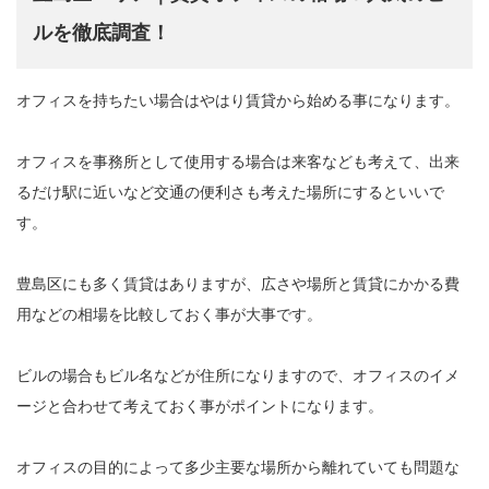
ルを徹底調査！
オフィスを持ちたい場合はやはり賃貸から始める事になります。
オフィスを事務所として使用する場合は来客なども考えて、出来
るだけ駅に近いなど交通の便利さも考えた場所にするといいで
す。
豊島区にも多く賃貸はありますが、広さや場所と賃貸にかかる費
用などの相場を比較しておく事が大事です。
ビルの場合もビル名などが住所になりますので、オフィスのイメ
ージと合わせて考えておく事がポイントになります。
オフィスの目的によって多少主要な場所から離れていても問題な