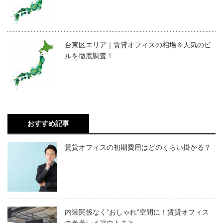
台東区エリア｜賃貸オフィスの相場＆人気のビ
ルを徹底調査！
おすすめ記事
賃貸オフィスの初期費用はどのくらい掛かる？
内装関係なく”おしゃれ”空間に！賃貸オフィス
の参考レイアウトまと…