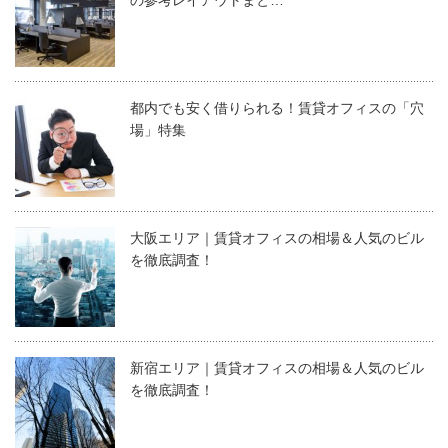
都内でも安く借りられる！賃貸オフィスの「穴
場」特集
大阪エリア｜賃貸オフィスの相場＆人気のビル
を徹底調査！
新宿エリア｜賃貸オフィスの相場＆人気のビル
を徹底調査！