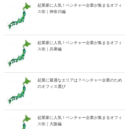
起業家に人気！ベンチャー企業が集まるオフィ
ス街｜神奈川編
起業家に人気！ベンチャー企業が集まるオフィ
ス街｜兵庫編
起業に最適なエリアは？ベンチャー企業のため
のオフィス選び
起業家に人気！ベンチャー企業が集まるオフィ
ス街｜大阪編