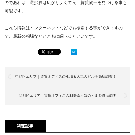
のであれば、選択肢は広がり安くて良い賃貸物件を見つける事も
可能です。
これら情報はインターネットなどでも検索する事ができますの
で、最新の相場などとともに調べるといいです。
中野区エリア｜賃貸オフィスの相場＆人気のビルを徹底調査！
品川区エリア｜賃貸オフィスの相場＆人気のビルを徹底調査！
関連記事