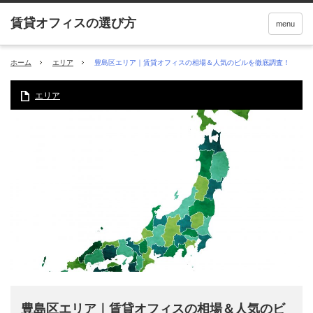
menu
ホーム
エリア
豊島区エリア｜賃貸オフィスの相場＆人気のビルを徹底調査！
エリア
豊島区エリア｜賃貸オフィスの相場＆人気のビ