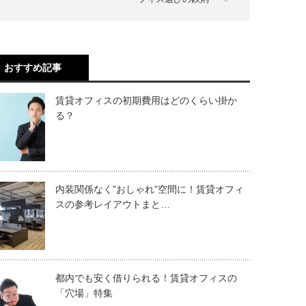
おすすめ記事
賃貸オフィスの初期費用はどのくらい掛か
る？
内装関係なく”おしゃれ”空間に！賃貸オフィ
スの参考レイアウトまと…
都内でも安く借りられる！賃貸オフィスの
「穴場」特集