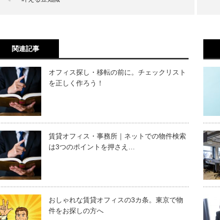
関連記事
オフィス探し・移転の前に。チェックリスト
を正しく作ろう！
賃貸オフィス・事務所｜ネットでの物件検索
は3つのポイントを押さえ…
おしゃれな賃貸オフィスの3カ条。東京で物
件をお探しの方へ