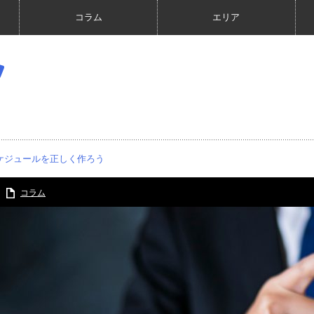
コラム
エリア
ケジュールを正しく作ろう
コラム