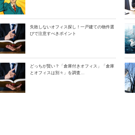
失敗しないオフィス探し！一戸建ての物件選
びで注意すべきポイント
どっちが賢い？「倉庫付きオフィス」「倉庫
とオフィスは別々」を調査…