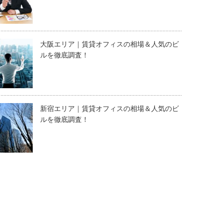
大阪エリア｜賃貸オフィスの相場＆人気のビ
ルを徹底調査！
新宿エリア｜賃貸オフィスの相場＆人気のビ
ルを徹底調査！