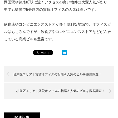
両国駅や錦糸町駅に近くアクセスの良い物件は大変人気があり、
中でも徒歩で5分以内の賃貸オフィスの人気は高いです。
飲食店やコンビニエンスストアが多く便利な地域で、オフィスビ
ルはもちろんですが、飲食店やコンビニエンスストアなどが入居
している商業ビルも豊富です。
台東区エリア｜賃貸オフィスの相場＆人気のビルを徹底調査！
杉並区エリア｜賃貸オフィスの相場＆人気のビルを徹底調査！
関連記事