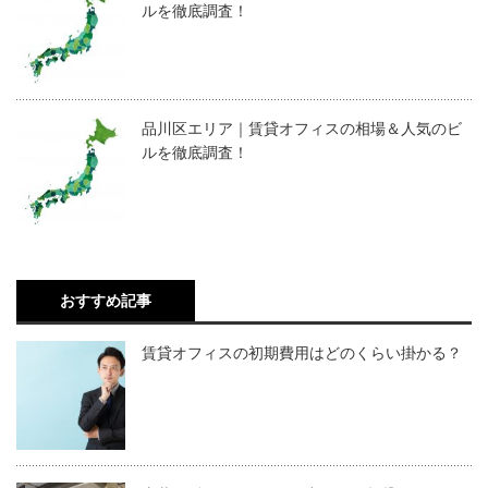
ルを徹底調査！
品川区エリア｜賃貸オフィスの相場＆人気のビ
ルを徹底調査！
おすすめ記事
賃貸オフィスの初期費用はどのくらい掛かる？