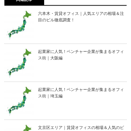
六本木・賃貸オフィス｜人気エリアの相場＆注
目のビル徹底調査！
起業家に人気！ベンチャー企業が集まるオフィ
ス街｜大阪編
起業家に人気！ベンチャー企業が集まるオフィ
ス街｜埼玉編
文京区エリア｜賃貸オフィスの相場＆人気のビ