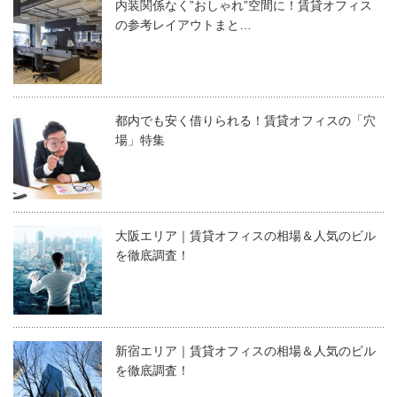
内装関係なく”おしゃれ”空間に！賃貸オフィス
の参考レイアウトまと…
都内でも安く借りられる！賃貸オフィスの「穴
場」特集
大阪エリア｜賃貸オフィスの相場＆人気のビル
を徹底調査！
新宿エリア｜賃貸オフィスの相場＆人気のビル
を徹底調査！