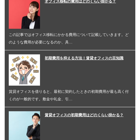
オフィス移転の費用はどのくらい掛かる？
この記事ではオフィス移転にかかる費用について記載していきます。ど
のような費用が必要になるのか、具…
初期費用を抑える方法！賃貸オフィスの豆知識
賃貸オフィスを借りると、最初に契約したときの初期費用が最も高く付
くのが一般的です。敷金や礼金、引…
賃貸オフィスの初期費用はどのくらい掛かる？