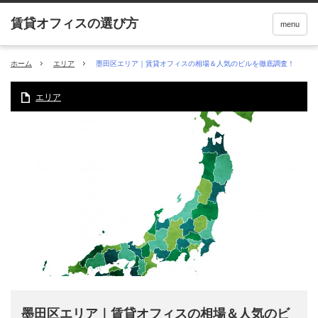
menu
ホーム
エリア
墨田区エリア｜賃貸オフィスの相場＆人気のビルを徹底調査！
エリア
墨田区エリア｜賃貸オフィスの相場＆人気のビ