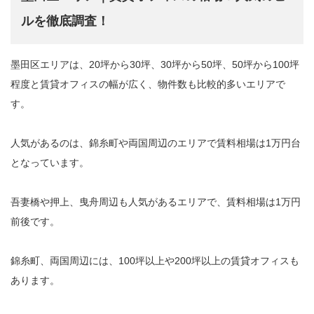
ルを徹底調査！
墨田区エリアは、20坪から30坪、30坪から50坪、50坪から100坪
程度と賃貸オフィスの幅が広く、物件数も比較的多いエリアで
す。
人気があるのは、錦糸町や両国周辺のエリアで賃料相場は1万円台
となっています。
吾妻橋や押上、曳舟周辺も人気があるエリアで、賃料相場は1万円
前後です。
錦糸町、両国周辺には、100坪以上や200坪以上の賃貸オフィスも
あります。