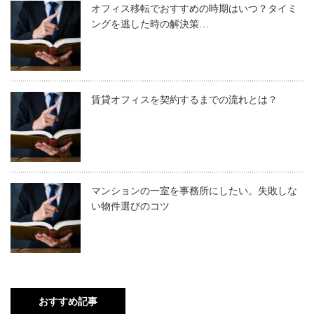
オフィス移転でおすすめの時期はいつ？タイミ
ングを逃した時の解決策…
賃貸オフィスを契約するまでの流れとは？
マンションの一室を事務所にしたい。失敗しな
い物件選びのコツ
おすすめ記事