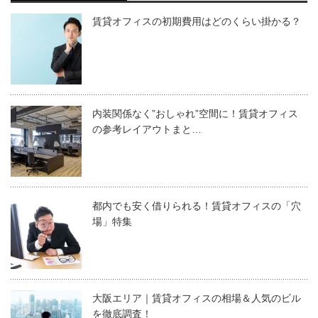
賃貸オフィスの初期費用はどのくらい掛かる？
内装関係なく”おしゃれ”空間に！賃貸オフィス
の参考レイアウトまと…
都内でも安く借りられる！賃貸オフィスの「穴
場」特集
大阪エリア｜賃貸オフィスの相場＆人気のビル
を徹底調査！