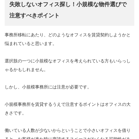
失敗しないオフィス探し！小規模な物件選びで
注意すべきポイント
事務所移転にあたり、どのようなオフィスを賃貸契約しようかと
悩まれていると思います。
選択肢の一つに小規模なオフィスを考えられている方もいらっし
ゃるかもしれません。
しかし、小規模事務所には注意が必要です。
小規模事務所を賃貸するうえで注意するポイントはオフィスの大
きさです。
働いている人数が少ないからということで小さいオフィスを借り
ると、お客様が来た時に商談するスペースがなくなる可能性があ