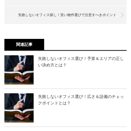
失敗しないオフィス探し！安い物件選びで注意すべきポイント
関連記事
失敗しないオフィス選び！予算＆エリアの正し
い決め方とは？
失敗しないオフィス選び！広さ＆設備のチェッ
クポイントとは？