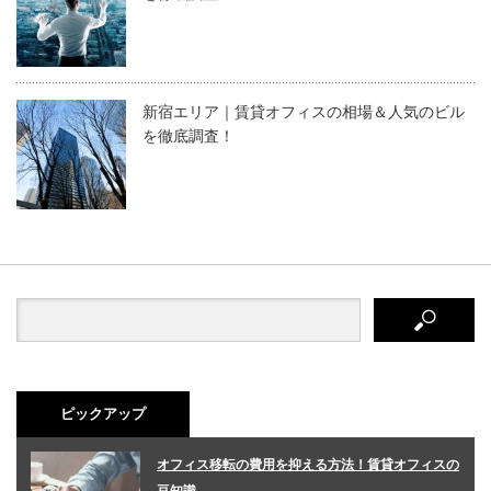
新宿エリア｜賃貸オフィスの相場＆人気のビル
を徹底調査！
ピックアップ
オフィス移転の費用を抑える方法！賃貸オフィスの
豆知識