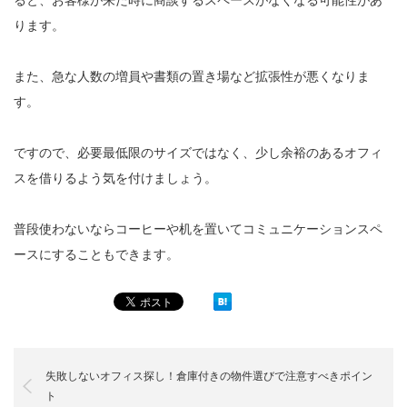
ります。
また、急な人数の増員や書類の置き場など拡張性が悪くなりま
す。
ですので、必要最低限のサイズではなく、少し余裕のあるオフィ
スを借りるよう気を付けましょう。
普段使わないならコーヒーや机を置いてコミュニケーションスペ
ースにすることもできます。
失敗しないオフィス探し！倉庫付きの物件選びで注意すべきポイン
ト